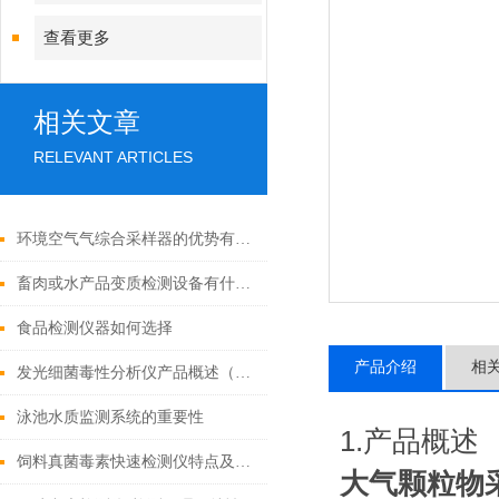
查看更多
相关文章
RELEVANT ARTICLES
环境空气气综合采样器的优势有哪些
畜肉或水产品变质检测设备有什么特点
食品检测仪器如何选择
产品介绍
相
发光细菌毒性分析仪产品概述（2022市场上好用的发光细菌毒性分析仪）
泳池水质监测系统的重要性
1.产品概述
饲料真菌毒素快速检测仪特点及参数
大气颗粒物