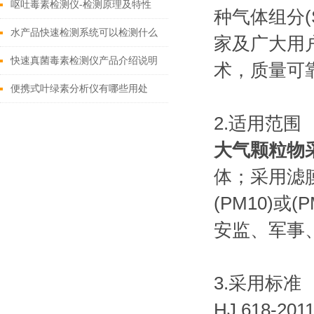
呕吐毒素检测仪-检测原理及特性
种气体组分(
水产品快速检测系统可以检测什么
家及广大用
快速真菌毒素检测仪产品介绍说明
术，质量可
便携式叶绿素分析仪有哪些用处
2.适用范围
大气颗粒物
体；采用滤
(PM10)
安监、军事
3.采用标准
HJ 618-