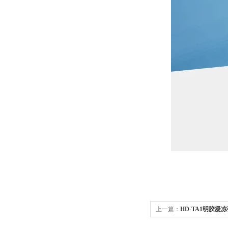
上一篇：
HD-TA1明胶凝