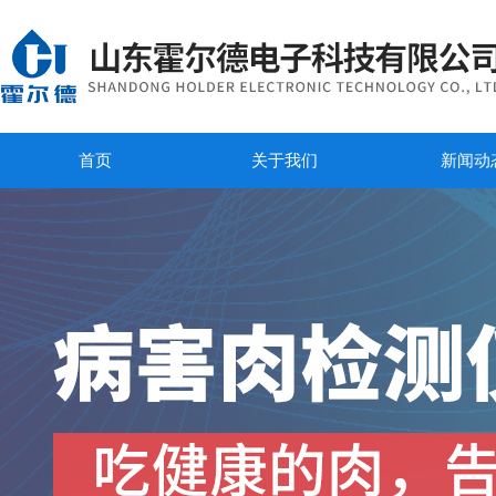
首页
关于我们
新闻动