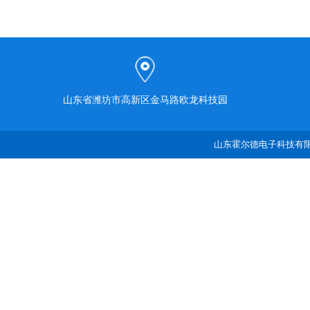
山东省潍坊市高新区金马路欧龙科技园
山东霍尔德电子科技有限