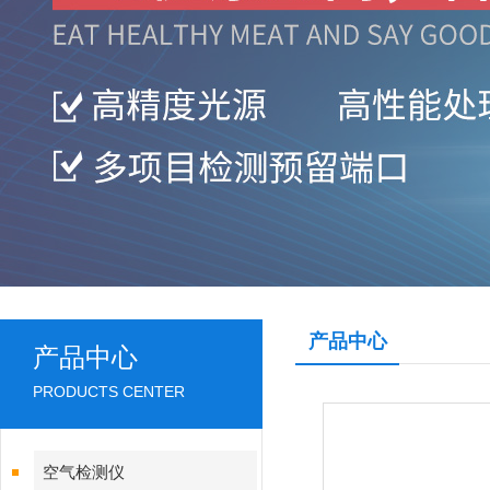
产品中心
产品中心
PRODUCTS CENTER
空气检测仪