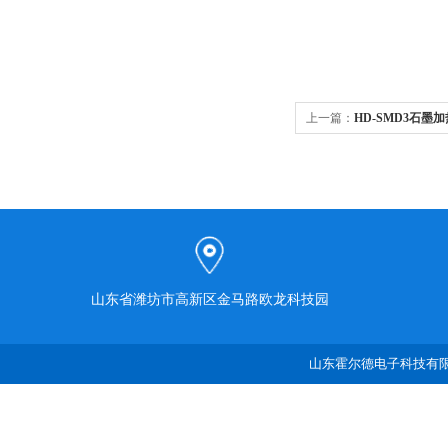
上一篇：
HD-SMD3石墨
山东省潍坊市高新区金马路欧龙科技园
山东霍尔德电子科技有限