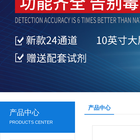
产品中心
产品中心
PRODUCTS CENTER