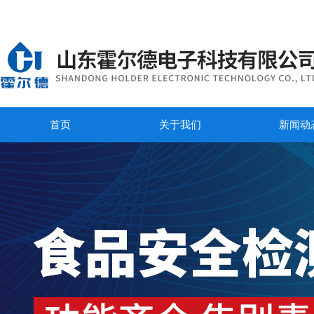
首页
关于我们
新闻动