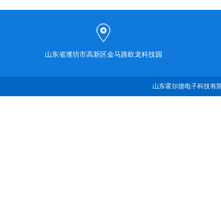
山东省潍坊市高新区金马路欧龙科技园
山东霍尔德电子科技有限