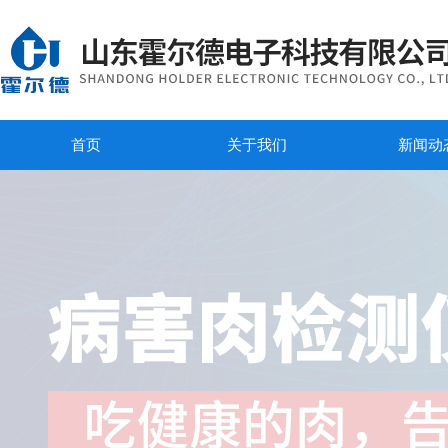
首页
关于我们
新闻动