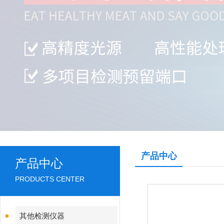
产品中心
产品中心
PRODUCTS CENTER
其他检测仪器