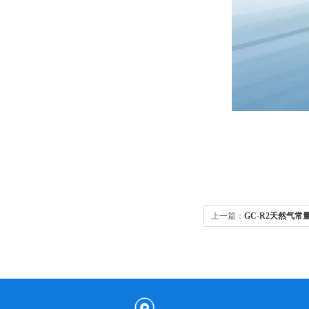
上一篇：
GC-R2天然气常