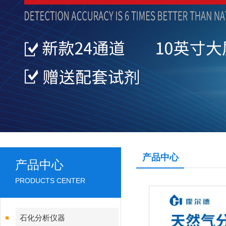
产品中心
产品中心
PRODUCTS CENTER
石化分析仪器