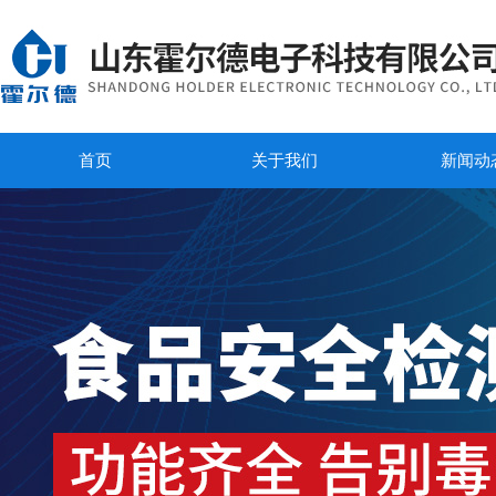
首页
关于我们
新闻动