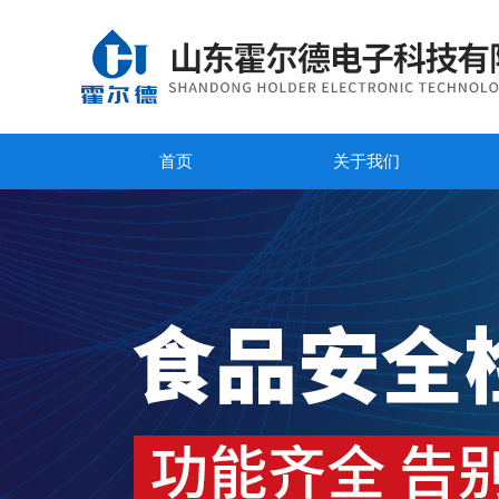
首页
关于我们