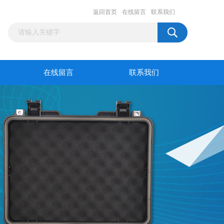
返回首页
在线留言
联系我们
在线留言
联系我们