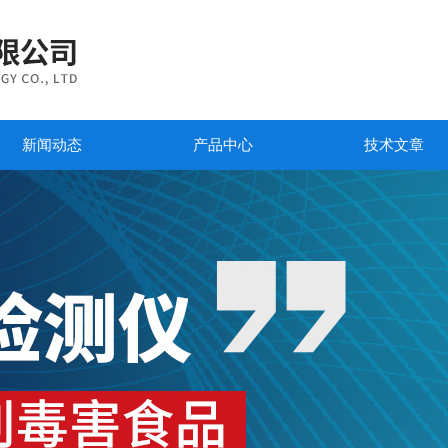
新闻动态
产品中心
技术文章