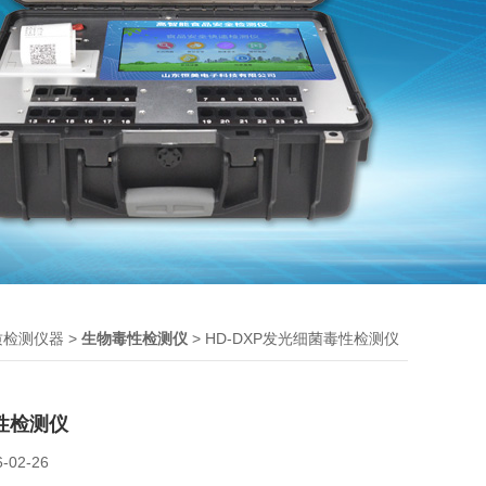
>
> HD-DXP发光细菌毒性检测仪
质检测仪器
生物毒性检测仪
性检测仪
6-02-26