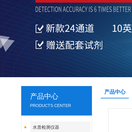
产品中心
产品中心
PRODUCTS CENTER
水质检测仪器