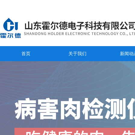
首页
关于我们
新闻动