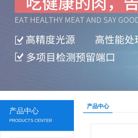
产品中心
产品中心
PRODUCTS CENTER