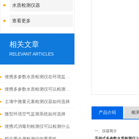
水质检测仪器
查看更多
相关文章
RELEVANT ARTICLES
便携多参数水质检测仪在环境监测中的应用
便携多参数水质检测仪可以检测哪些水质参数？
土壤中微量元素检测仪器如何选择
产品介绍
相
微型环境空气监测系统如何选择
便携式消毒剂检测仪可以检测什么
一、仪器简介
手持式多参数水质检测仪
稻谷重金属检测仪的重要性