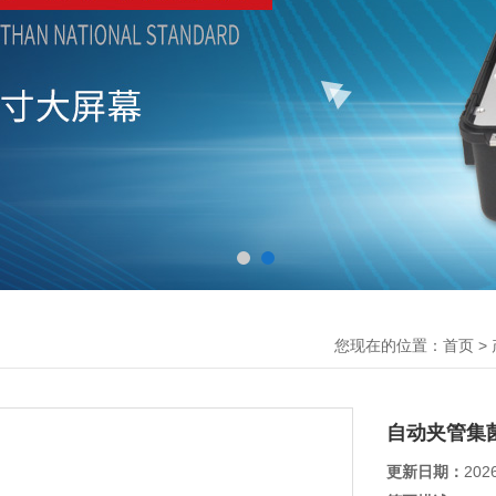
您现在的位置：
>
首页
自动夹管集
更新日期：
202