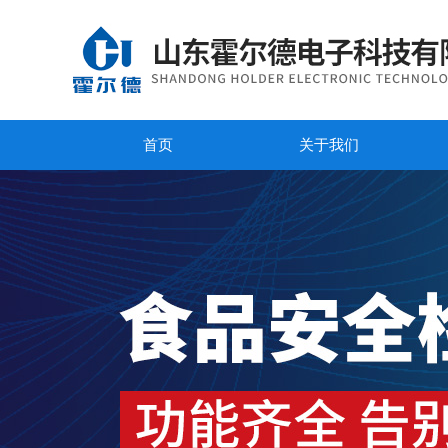
首页
关于我们