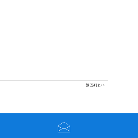
返回列表>>