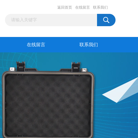
返回首页
在线留言
联系我们
在线留言
联系我们