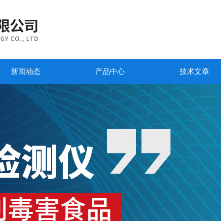
新闻动态
产品中心
技术文章