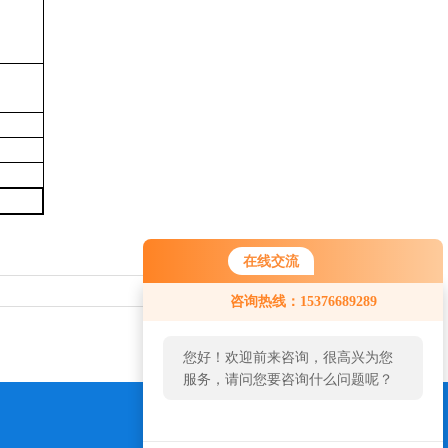
在线交流
返回列表>>
咨询热线：15376689289
您好！欢迎前来咨询，很高兴为您
服务，请问您要咨询什么问题呢？