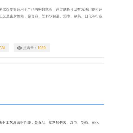
密封测试仪专业适用于产品的密封试验，通过试验可以有效地比较和评
工艺及密封性能，是食品、塑料软包装、湿巾、制药、日化等行业
-CM
点击量：
1030
密封工艺及密封性能，是食品、塑料软包装、湿巾、制药、日化