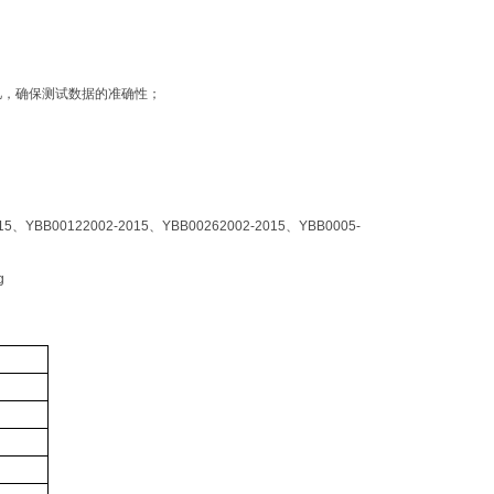
忆，确保测试数据的准确性；
YBB00122002-2015、YBB00262002-2015、YBB0005-