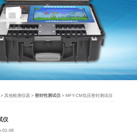
>
>
> MFY-CM负压密封测试仪
其他检测仪器
密封性测试仪
试仪
5-01-08