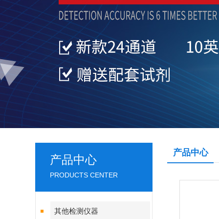
产品中心
产品中心
PRODUCTS CENTER
其他检测仪器