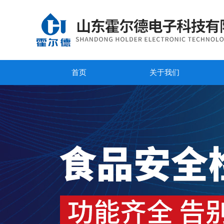
首页
关于我们