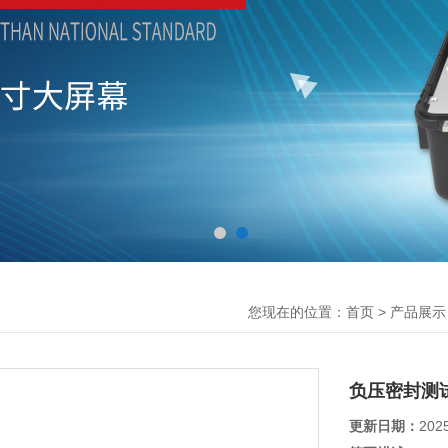
您现在的位置：
>
首页
产品展示
负压密封测
更新日期：
202