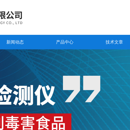
新闻动态
产品中心
技术文章