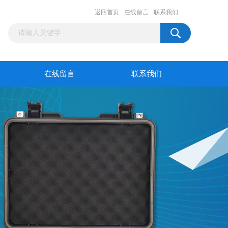
返回首页
在线留言
联系我们
在线留言
联系我们