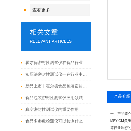
查看更多
相关文章
RELEVANT ARTICLES
霍尔德密封性测试仪在食品行业中的应用
负压法密封性测试仪—在行业中存在的重要意义
新品上市丨霍尔德食品包装密封性测试仪多款型号介绍
产品介绍
食品包装密封性测试仪应用领域广泛
真空密封性测试仪的重要作用
一、产品简
MFY-CM
负压
食品多参数检测仪可以检测什么
等行业理想