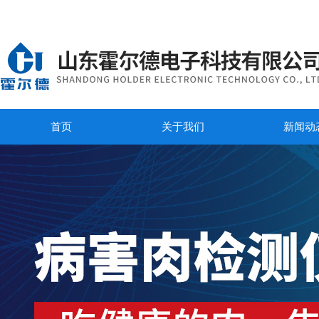
首页
关于我们
新闻动