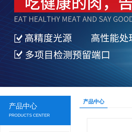
产品中心
产品中心
PRODUCTS CENTER