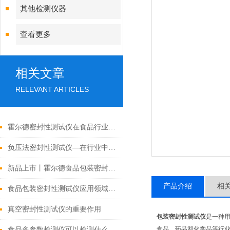
其他检测仪器
查看更多
相关文章
RELEVANT ARTICLES
霍尔德密封性测试仪在食品行业中的应用
负压法密封性测试仪—在行业中存在的重要意义
新品上市丨霍尔德食品包装密封性测试仪多款型号介绍
产品介绍
相
食品包装密封性测试仪应用领域广泛
真空密封性测试仪的重要作用
包装密封性测试仪
是一种
食品、药品和化学品等行
食品多参数检测仪可以检测什么