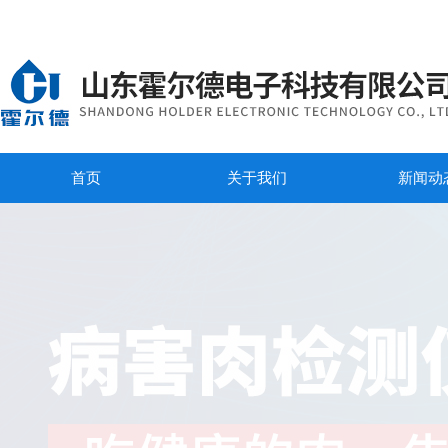
首页
关于我们
新闻动