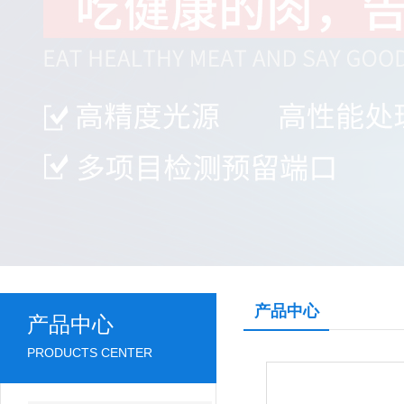
产品中心
产品中心
PRODUCTS CENTER