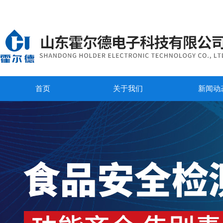
首页
关于我们
新闻动