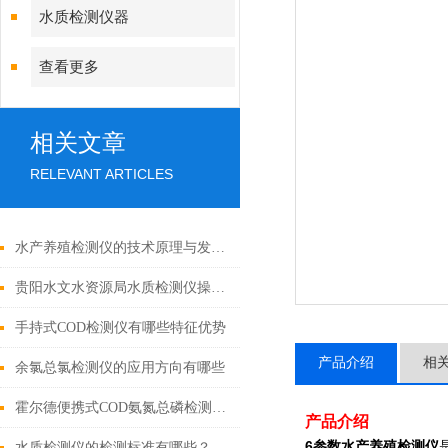
水质检测仪器
查看更多
相关文章
RELEVANT ARTICLES
水产养殖检测仪的技术原理与发展趋势
贵阳水文水资源局水质检测仪操作及培训
手持式COD检测仪有哪些特征优势
产品介绍
相
余氯总氯检测仪的应用方向有哪些
霍尔德便携式COD氨氮总磷检测仪的适用范围
产品介绍
6参数水产养殖检测仪
水质检测仪的检测标准有哪些？