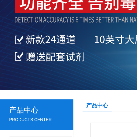
产品中心
产品中心
PRODUCTS CENTER