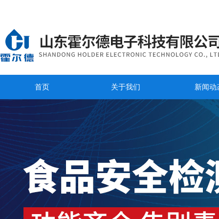
首页
关于我们
新闻动