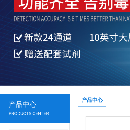
产品中心
产品中心
PRODUCTS CENTER