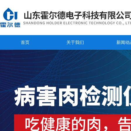
首页
关于我们
新闻动