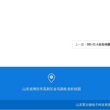
上一篇：
HD-ZLA全自动
山东省潍坊市高新区金马路欧龙科技园
山东霍尔德电子科技有限