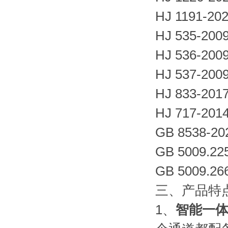
HJ 1191
HJ 535
HJ 536-
HJ 537-
HJ 833
HJ 717-
GB 853
GB 500
GB 5009
三、产品特
1、
智能一