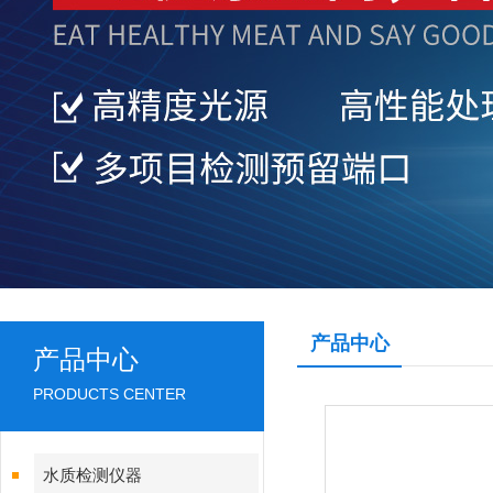
产品中心
产品中心
PRODUCTS CENTER
水质检测仪器