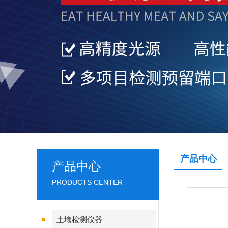
产品中心
产品中心
PRODUCTS CENTER
土壤检测仪器