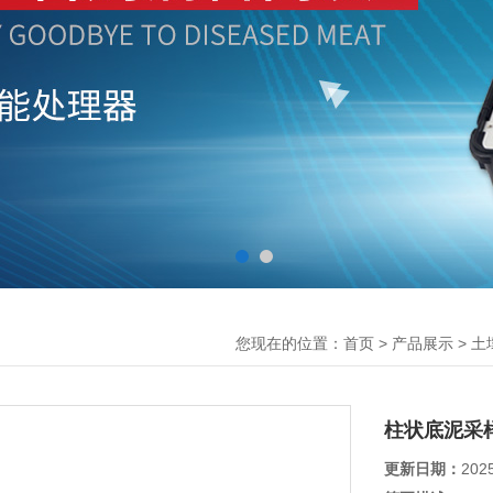
您现在的位置：
>
>
首页
产品展示
土
柱状底泥采
更新日期：
202