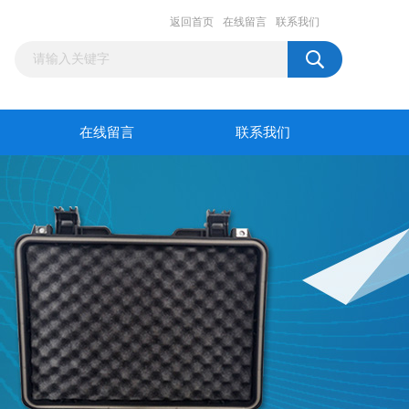
返回首页
在线留言
联系我们
在线留言
联系我们