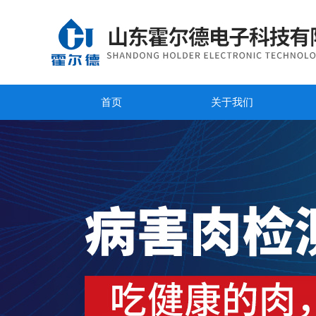
首页
关于我们