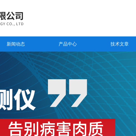
新闻动态
产品中心
技术文章