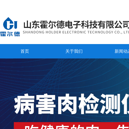
首页
关于我们
新闻动