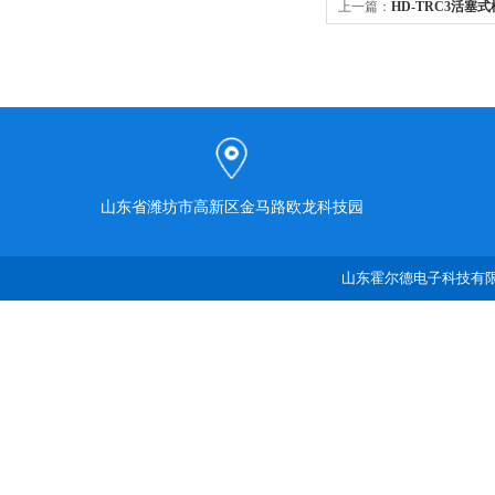
上一篇：
HD-TRC3活塞
山东省潍坊市高新区金马路欧龙科技园
山东霍尔德电子科技有限