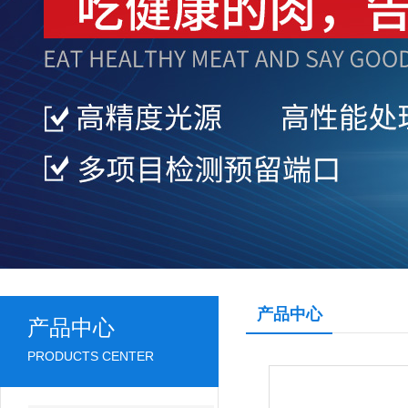
产品中心
产品中心
PRODUCTS CENTER