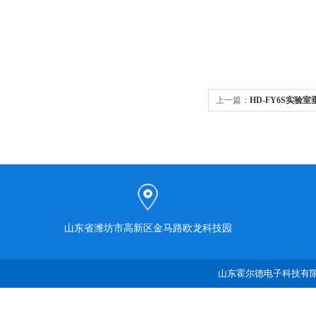
上一篇：
HD-FY6S实验
山东省潍坊市高新区金马路欧龙科技园
山东霍尔德电子科技有限