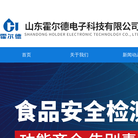
首页
关于我们
新闻动