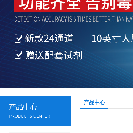
产品中心
产品中心
PRODUCTS CENTER