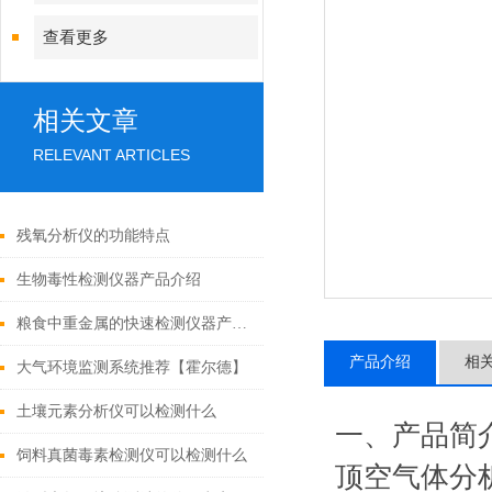
查看更多
相关文章
RELEVANT ARTICLES
残氧分析仪的功能特点
生物毒性检测仪器产品介绍
粮食中重金属的快速检测仪器产品介绍说明
产品介绍
相
大气环境监测系统推荐【霍尔德】
土壤元素分析仪可以检测什么
一、产品简
饲料真菌毒素检测仪可以检测什么
顶空气体分析