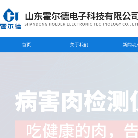
首页
关于我们
新闻动