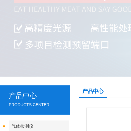
产品中心
产品中心
PRODUCTS CENTER
气体检测仪