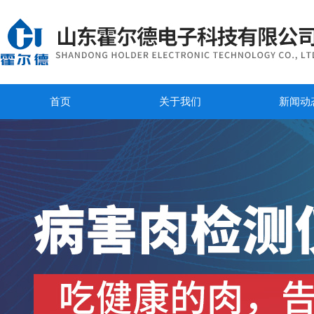
首页
关于我们
新闻动