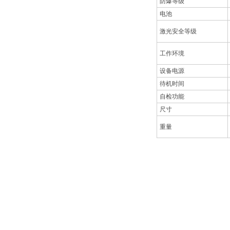
防爆等级
电池
激光安全等级
工作环境
设备电源
待机时间
自检功能
尺寸
重量