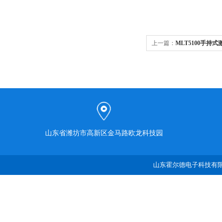
上一篇：
MLT5100手持
山东省潍坊市高新区金马路欧龙科技园
山东霍尔德电子科技有限