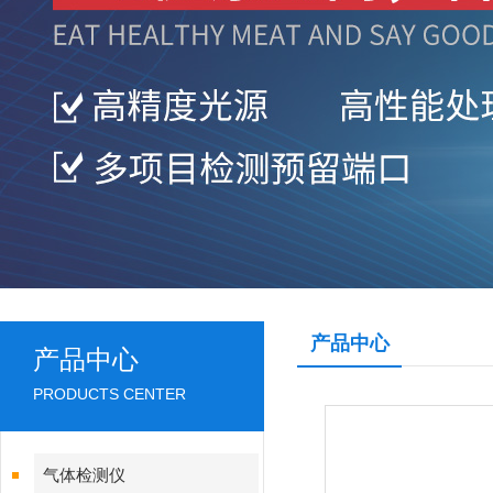
产品中心
产品中心
PRODUCTS CENTER
气体检测仪