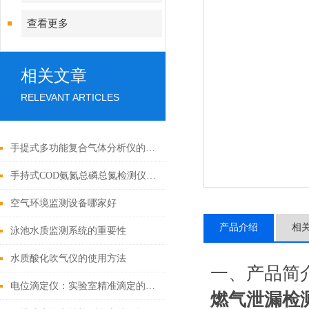
查看更多
相关文章
RELEVANT ARTICLES
手提式多功能复合气体分析仪的优势与应用
手持式COD氨氮总磷总氮检测仪的主要用途
空气环境监测设备哪家好
产品介绍
相
泳池水质监测系统的重要性
水质酸化吹气仪的使用方法
一、产品简
电位滴定仪：实验室精准滴定的多功能解决方案
燃气泄漏检