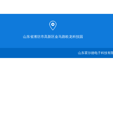
山东省潍坊市高新区金马路欧龙科技园
山东霍尔德电子科技有限