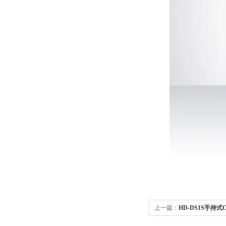
上一篇：
HD-DS1S手持式