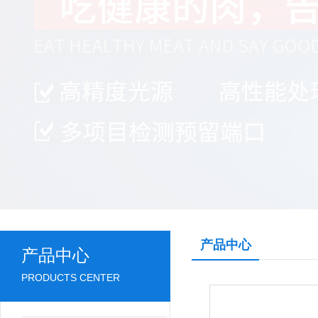
产品中心
产品中心
PRODUCTS CENTER