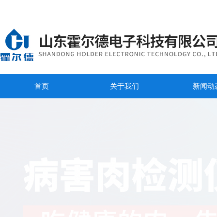
首页
关于我们
新闻动