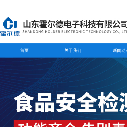
首页
关于我们
新闻动