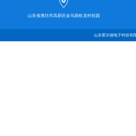
山东省潍坊市高新区金马路欧龙科技园
山东霍尔德电子科技有限