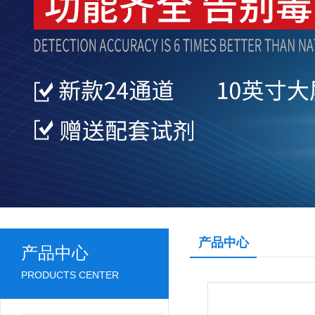
产品中心
产品中心
PRODUCTS CENTER