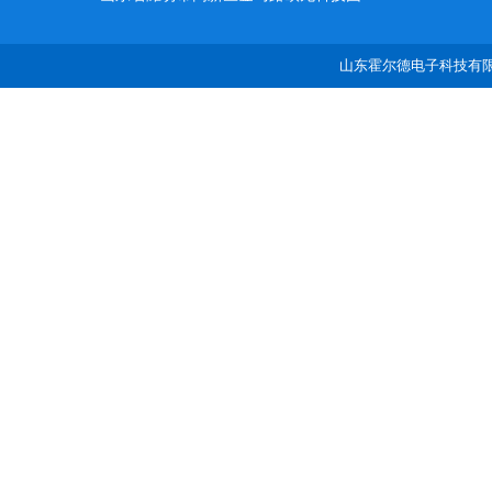
山东霍尔德电子科技有限