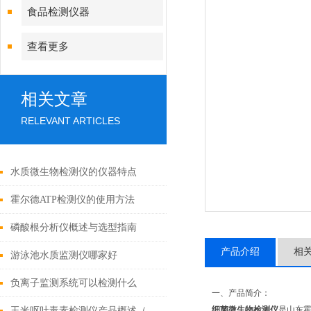
食品检测仪器
查看更多
相关文章
RELEVANT ARTICLES
水质微生物检测仪的仪器特点
霍尔德ATP检测仪的使用方法
磷酸根分析仪概述与选型指南
产品介绍
相
游泳池水质监测仪哪家好
负离子监测系统可以检测什么
一、产品简介：
细菌微生物检测仪
是山东霍
玉米呕吐毒素检测仪产品概述（2022市场上好用的呕吐毒素检测仪）