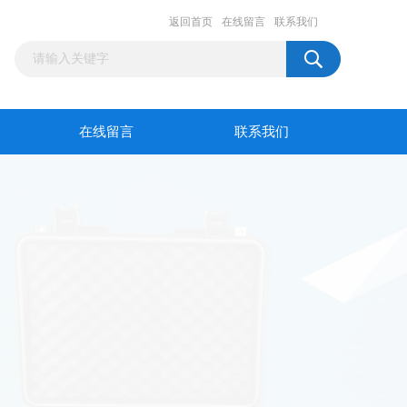
返回首页
在线留言
联系我们
在线留言
联系我们