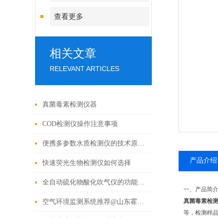
查看更多
相关文章
RELEVANT ARTICLES
真菌毒素检测仪器
COD检测仪操作注意事项
便携多参数水质检测仪的技术原理与应用
产品介绍
快速荧光生物检测仪如何选择
全自动硫化物酸化吹气仪的功能特点：精准高效，守护环境健康
一、产品简
真菌毒素检
空气环境监测系统推荐@山东霍尔德
等，检测样