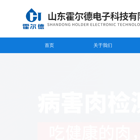
首页
关于我们