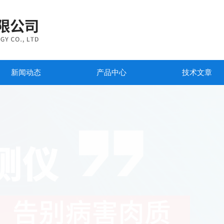
新闻动态
产品中心
技术文章