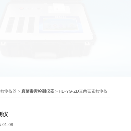
>
> HD-YG-ZD真菌毒素检测仪
品检测仪器
真菌毒素检测仪器
测仪
5-01-08