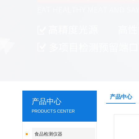
产品中心
产品中心
PRODUCTS CENTER
食品检测仪器