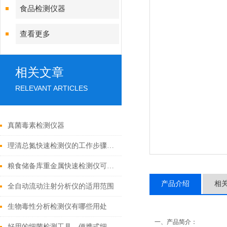
食品检测仪器
查看更多
相关文章
RELEVANT ARTICLES
真菌毒素检测仪器
理清总氮快速检测仪的工作步骤原理
粮食储备库重金属快速检测仪可以检测什么
产品介绍
相
全自动流动注射分析仪的适用范围
生物毒性分析检测仪有哪些用处
一、产品简介：
好用的细菌检测工具，便携式细菌检测仪