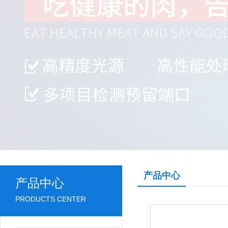
产品中心
产品中心
PRODUCTS CENTER