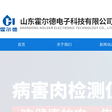
首页
关于我们
新闻动