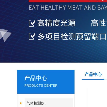
产品中心
产品中心
PRODUCTS CENTER
气体检测仪