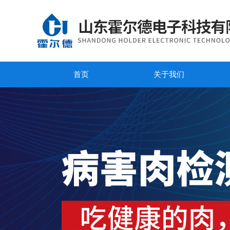
首页
关于我们