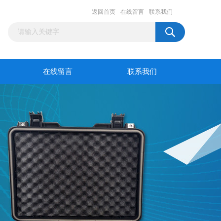
返回首页
在线留言
联系我们
在线留言
联系我们