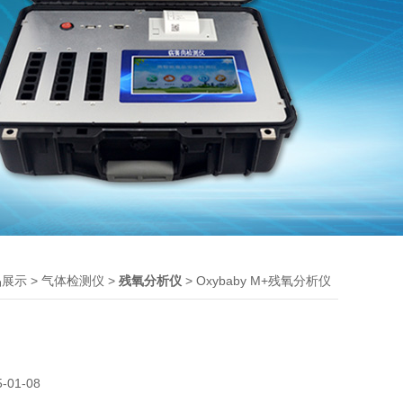
>
>
> Oxybaby M+残氧分析仪
品展示
气体检测仪
残氧分析仪
5-01-08