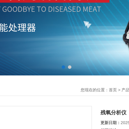
您现在的位置：
>
首页
产
残氧分析仪
更新日期：
202