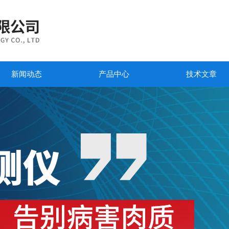
新闻动态
产品中心
技术文章