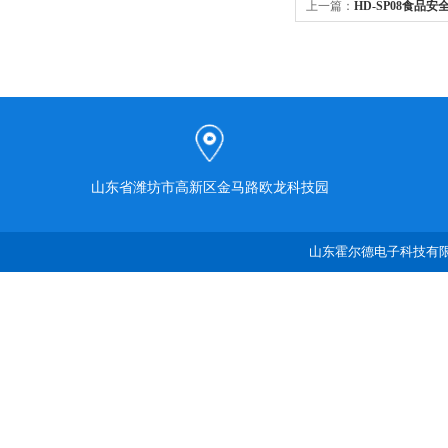
上一篇：
HD-SP08食品
山东省潍坊市高新区金马路欧龙科技园
山东霍尔德电子科技有限