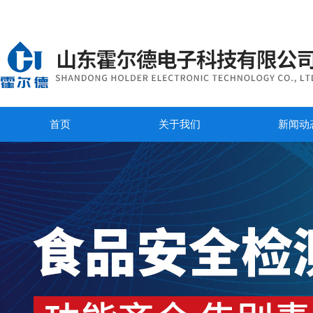
首页
关于我们
新闻动