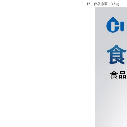
16、仪器净重：3.6kg。