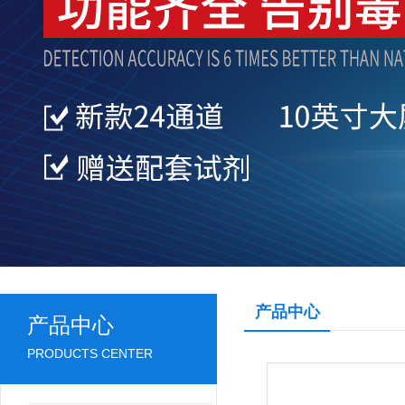
产品中心
产品中心
PRODUCTS CENTER