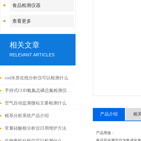
食品检测仪器
查看更多
相关文章
RELEVANT ARTICLES
cod水质在线分析仪可以检测什么
手持式COD氨氮总磷总氮检测仪的主要用途
空气自动监测微站主要检测什么
产品介绍
相
根系分析系统产品介绍
常量硅酸根分析仪日用维护方法
产品用途：
食品安全测定仪为集成化
生物毒性分析仪可以检测什么