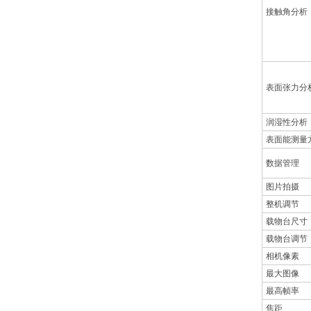
接触角分析
表面张力分
润湿性分析
表面能测量
数据管理
图片拍摄
整机调节
载物台尺寸
载物台调节
相机像素
最大图像
最高帧率
焦距