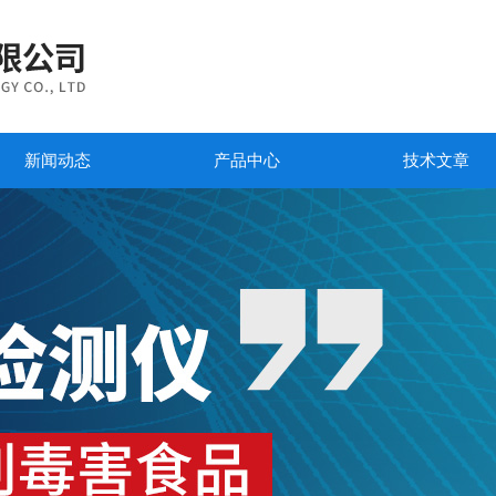
新闻动态
产品中心
技术文章