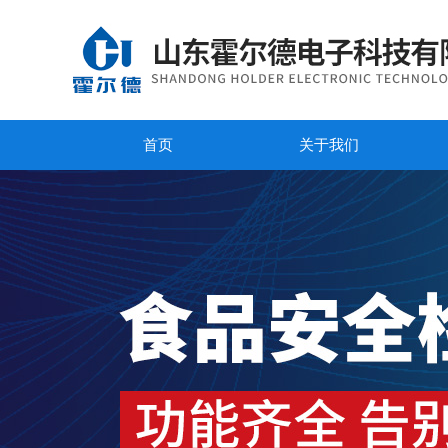
首页
关于我们