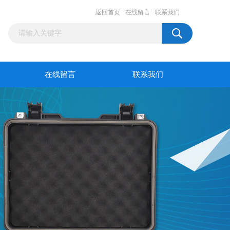
返回首页
在线留言
联系我们
在线留言
联系我们