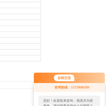
在线交流
返回列表>>
咨询热线：15376689289
您好！欢迎前来咨询，很高兴为您
服务，请问您要咨询什么问题呢？