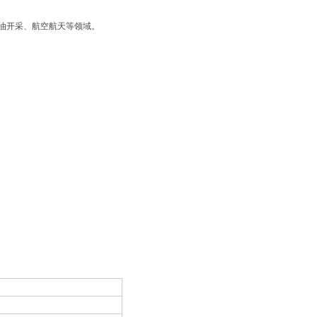
油开采、航空航天等领域。