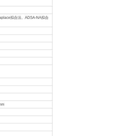
lace拟合法、ADSA-NA拟合
mm