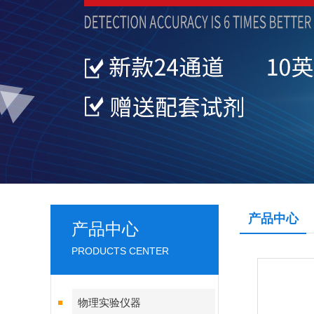
产品中心
产品中心
PRODUCTS CENTER
物理实验仪器