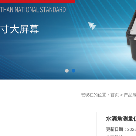
您现在的位置：
>
首页
产品
水滴角测量
更新日期：
202