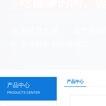
产品中心
产品中心
PRODUCTS CENTER