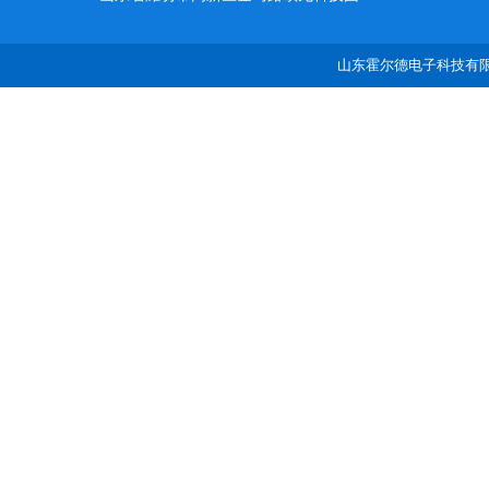
山东霍尔德电子科技有限