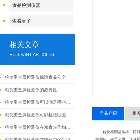
食品检测仪器
查看更多
相关文章
RELEVANT ARTICLES
粮食重金属检测仪保障食品安全
粮食重金属检测仪的必要性
粮食重金属检测仪可以满足哪些部门检测需求
产品介绍
相
粮食重金属检测仪可以检测哪些项目
粮食重金属检测仪在粮食农作物中的应用
传统检测需送样、耗
检测铅、镉重金属，让基
粮食重金属检测仪在粮食中的应用