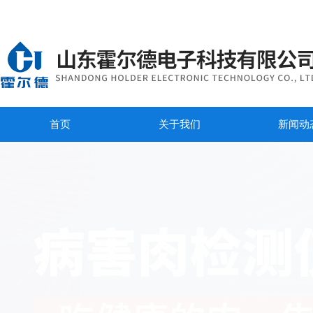
首页
关于我们
新闻动