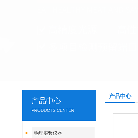
产品中心
产品中心
PRODUCTS CENTER
物理实验仪器