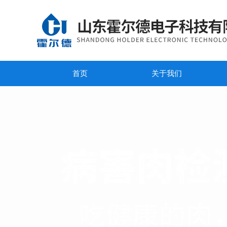
首页
关于我们