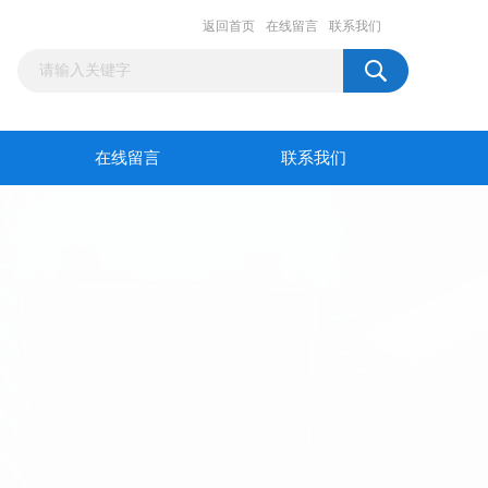
返回首页
在线留言
联系我们
在线留言
联系我们