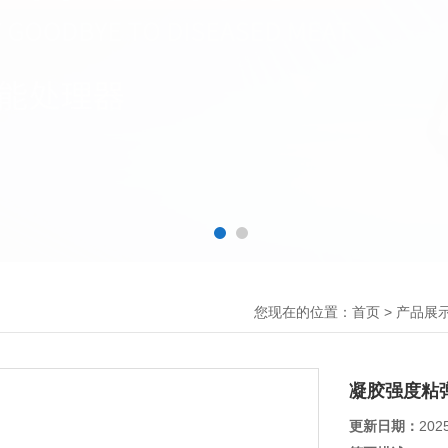
您现在的位置：
>
首页
产品展
凝胶强度粘
更新日期：
202