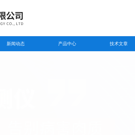
新闻动态
产品中心
技术文章