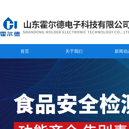
首页
关于我们
新闻动