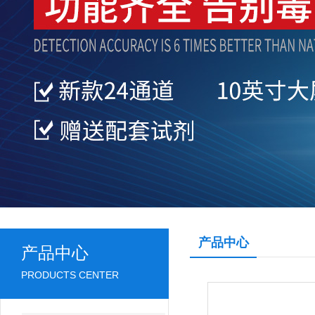
产品中心
产品中心
PRODUCTS CENTER