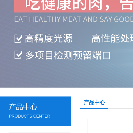
产品中心
产品中心
PRODUCTS CENTER