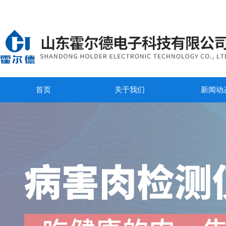
首页
关于我们
新闻动