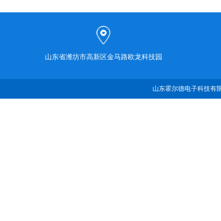
山东省潍坊市高新区金马路欧龙科技园
山东霍尔德电子科技有限