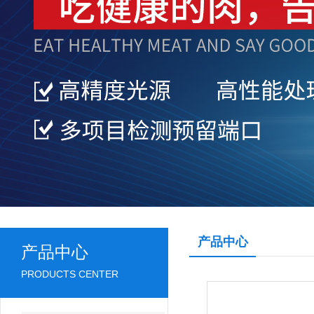
产品中心
产品中心
PRODUCTS CENTER