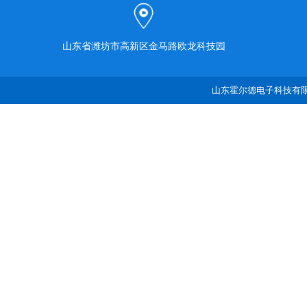
山东省潍坊市高新区金马路欧龙科技园
山东霍尔德电子科技有限