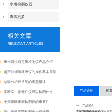
水质检测仪器
查看更多
相关文章
RELEVANT ARTICLES
重金属快速定量检测仪产品介绍说明
超声波细胞破碎仪的操作基本原理
总磷分析仪常见的类型概述
产品介绍
相
实验室生物毒性仪可以检测什么
小麦呕吐毒素检测仪的重要性
一、产品简介
实验室硅酸根分析仪
适用
微生物致病菌检测仪如何选择