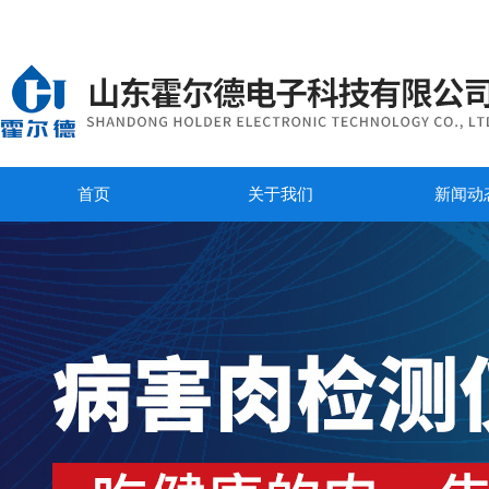
首页
关于我们
新闻动