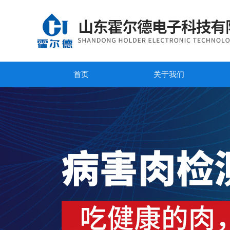
首页
关于我们