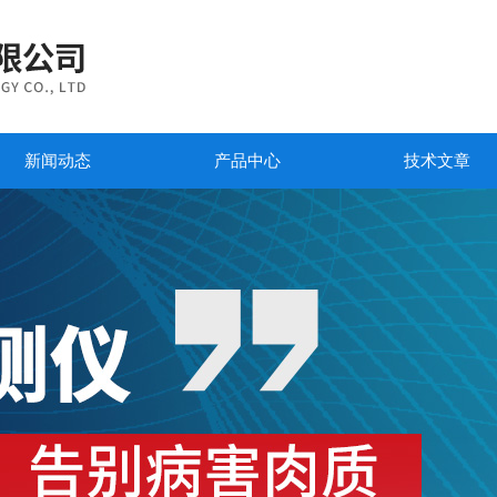
新闻动态
产品中心
技术文章