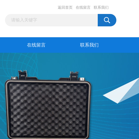
返回首页
在线留言
联系我们
在线留言
联系我们