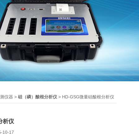
>
> HD-GSG微量硅酸根分析仪
测仪器
硅（磷）酸根分析仪
分析仪
5-10-17