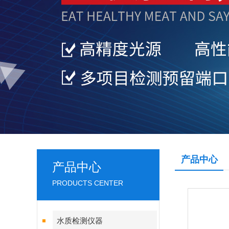
产品中心
产品中心
PRODUCTS CENTER
水质检测仪器