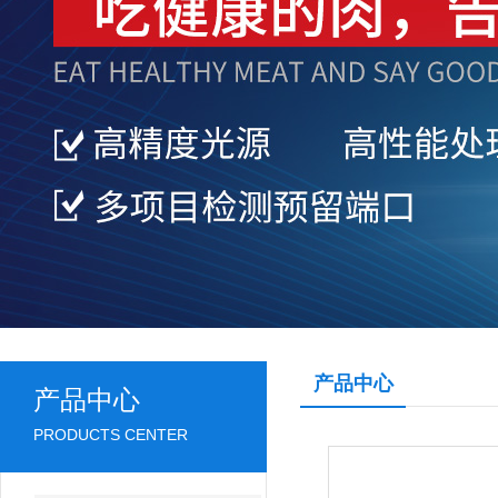
产品中心
产品中心
PRODUCTS CENTER