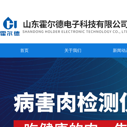
首页
关于我们
新闻动