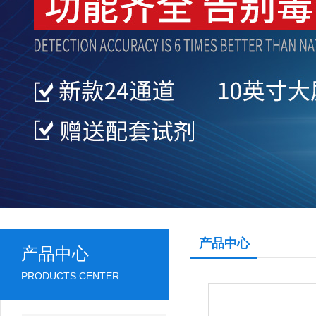
产品中心
产品中心
PRODUCTS CENTER