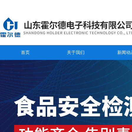
首页
关于我们
新闻动