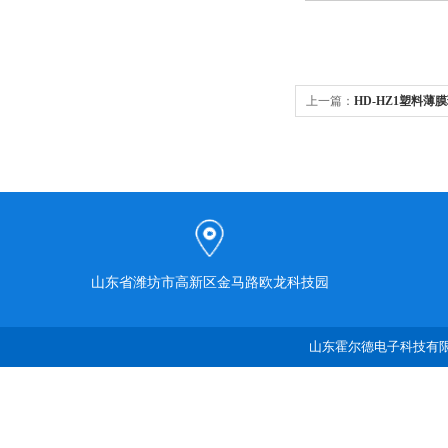
上一篇：
HD-HZ1塑料
山东省潍坊市高新区金马路欧龙科技园
山东霍尔德电子科技有限