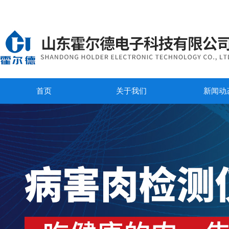
首页
关于我们
新闻动