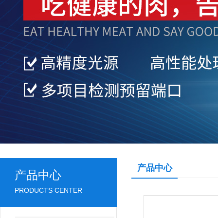
产品中心
产品中心
PRODUCTS CENTER