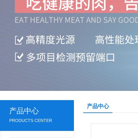
产品中心
产品中心
PRODUCTS CENTER