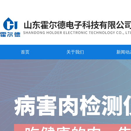
首页
关于我们
新闻动