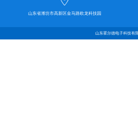
山东省潍坊市高新区金马路欧龙科技园
山东霍尔德电子科技有限