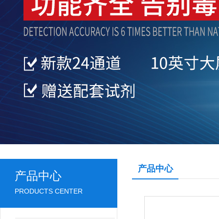
产品中心
产品中心
PRODUCTS CENTER