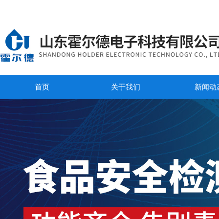
首页
关于我们
新闻动