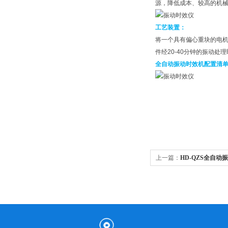
源，降低成本、较高的机
工艺装置：
将一个具有偏心重块的电机
件经20-40分钟的振动处
全自动振动时效机配置清
上一篇：
HD-QZS全自动