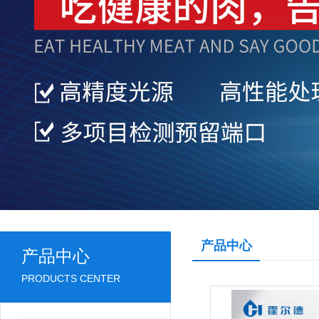
产品中心
产品中心
PRODUCTS CENTER