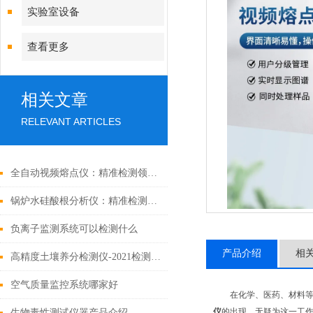
实验室设备
查看更多
相关文章
RELEVANT ARTICLES
全自动视频熔点仪：精准检测领域的多面手
锅炉水硅酸根分析仪：精准检测，护航多行业水质安全
负离子监测系统可以检测什么
产品介绍
相
高精度土壤养分检测仪-2021检测土壤的专业仪器
空气质量监控系统哪家好
在化学、医药、材料
仪
的出现，无疑为这一工作
生物毒性测试仪器产品介绍