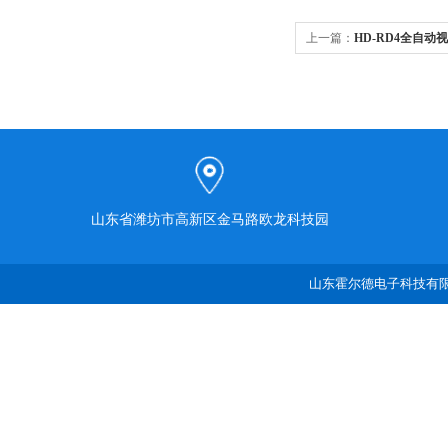
上一篇：
HD-RD4全自动
山东省潍坊市高新区金马路欧龙科技园
山东霍尔德电子科技有限