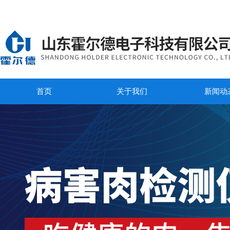
首页
关于我们
新闻动