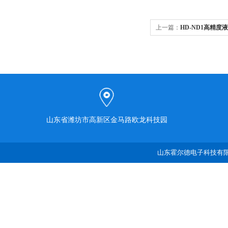
上一篇：
HD-ND1高精度
山东省潍坊市高新区金马路欧龙科技园
山东霍尔德电子科技有限