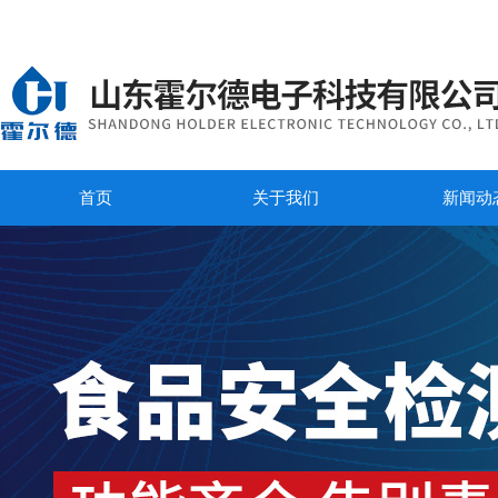
首页
关于我们
新闻动