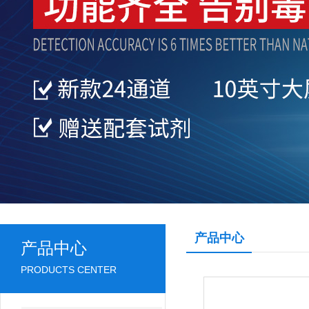
产品中心
产品中心
PRODUCTS CENTER