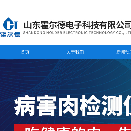
首页
关于我们
新闻动