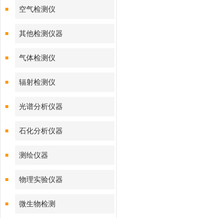
空气检测仪
其他检测仪器
气体检测仪
辐射检测仪
光谱分析仪器
石化分析仪器
测绘仪器
物理实验仪器
微生物检测