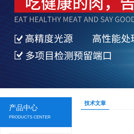
技术文章
产品中心
PRODUCTS CENTER