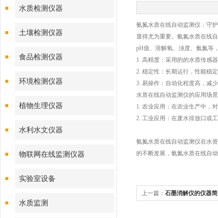
水质检测仪器
氨氮水质在线自动监测仪：守护
土壤检测仪器
显得尤为重要。氨氮水质在线自
pH值、溶解氧、浊度、氨氮等
食品检测仪器
1. 高精度：采用的的水质传
2. 稳定性：长期运行，性能稳
环境检测仪器
3. 易操作：自动化程度高，减
水质在线自动监测仪的应用场景
植物生理仪器
1. 农业应用：在农业生产中
2. 工业应用：在废水排放口
水利水文仪器
氨氮水质在线自动监测仪在水资
的不断发展，氨氮水质在线自动
物联网在线监测仪器
实验室设备
上一篇：
石墨消解仪的仪器简
水质监测