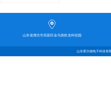
山东省潍坊市高新区金马路欧龙科技园
山东霍尔德电子科技有限