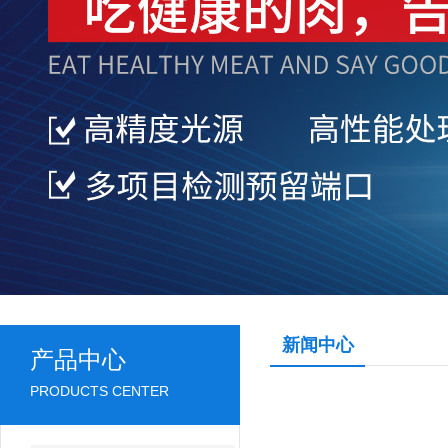
新闻中心
产品中心
PRODUCTS CENTER