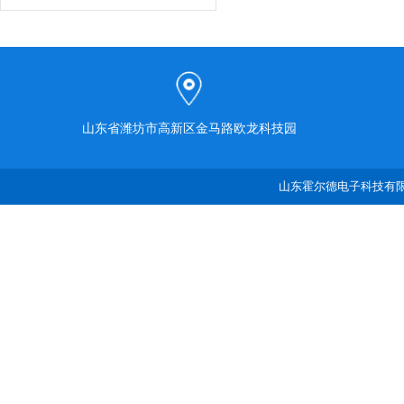
山东省潍坊市高新区金马路欧龙科技园
山东霍尔德电子科技有限