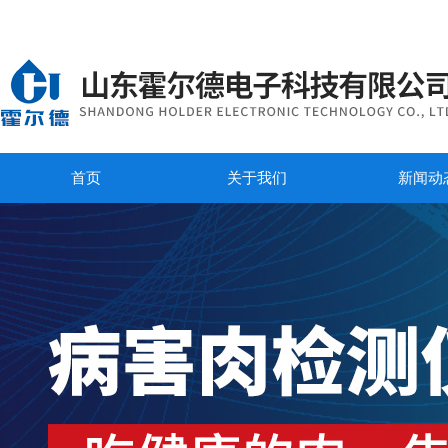
首页
关于我们
新闻动